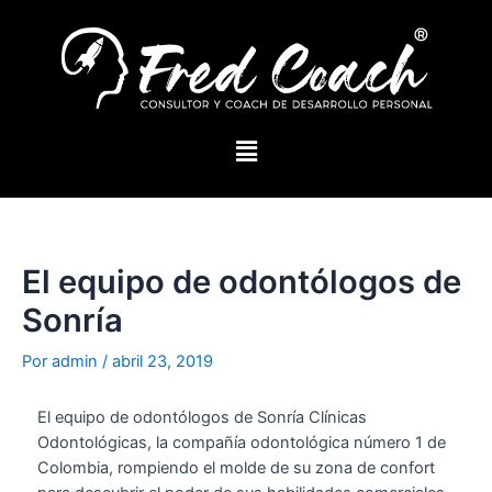
El equipo de odontólogos de
Sonría
Por
admin
/
abril 23, 2019
El equipo de odontólogos de Sonría Clínicas
Odontológicas, la compañía odontológica número 1 de
Colombia, rompiendo el molde de su zona de confort